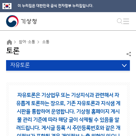
이 누리집은 대한민국 공식 전자정부 누리집입니다.
참여·소통
소통
토론
자유토론
자유토론은 기상업무 또는 기상지식과 관련해서 자
유롭게 토론하는 장으로,
기존 자유토론과 지식샘 게
시판을 통합하여 운영합니다.
기상청 홈페이지 게시
물 관리 기준에 따라 해당 글이 삭제될 수 있음을 알
려드립니다.
게시글 등록 시 주민등록번호와 같은 개