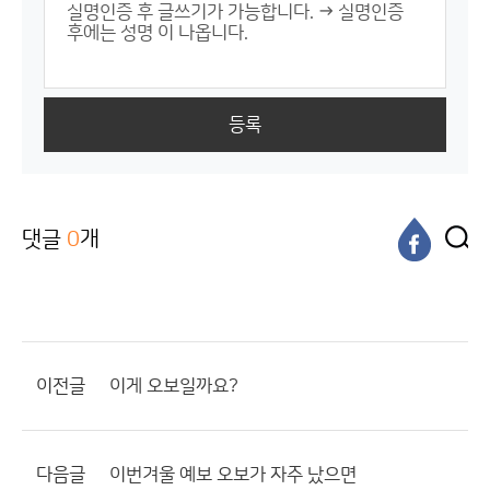
등록
댓글
0
개
이전글
이게 오보일까요?
다음글
이번겨울 예보 오보가 자주 났으면