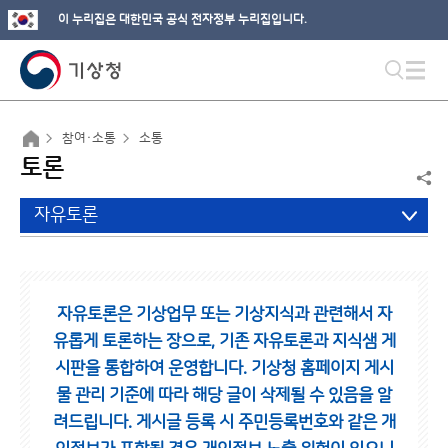
이 누리집은 대한민국 공식 전자정부 누리집입니다.
참여·소통
소통
토론
자유토론
자유토론은 기상업무 또는 기상지식과 관련해서 자
유롭게 토론하는 장으로,
기존 자유토론과 지식샘 게
시판을 통합하여 운영합니다.
기상청 홈페이지 게시
물 관리 기준에 따라 해당 글이 삭제될 수 있음을 알
려드립니다.
게시글 등록 시 주민등록번호와 같은 개