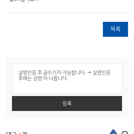
목록
등록