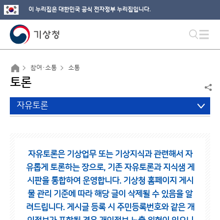
이 누리집은 대한민국 공식 전자정부 누리집입니다.
참여·소통
소통
토론
자유토론
자유토론은 기상업무 또는 기상지식과 관련해서 자
유롭게 토론하는 장으로,
기존 자유토론과 지식샘 게
시판을 통합하여 운영합니다.
기상청 홈페이지 게시
물 관리 기준에 따라 해당 글이 삭제될 수 있음을 알
려드립니다.
게시글 등록 시 주민등록번호와 같은 개