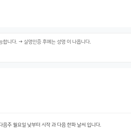
다음주 월요일 낮부터 시작 과 다음 한파 날씨 입니다.