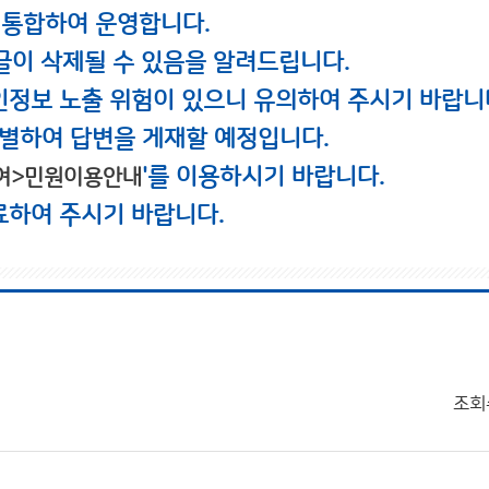
 통합하여 운영합니다.
글이 삭제될 수 있음을 알려드립니다.
인정보 노출 위험이 있으니 유의하여 주시기 바랍니
별하여 답변을 게재할 예정입니다.
'를 이용하시기 바랍니다.
여>민원이용안내
료하여 주시기 바랍니다.
조회