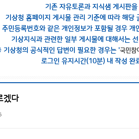
기존 자유토론과 지식샘 게시판을
기상청 홈페이지 게시물 관리 기준에 따라 해당 
시 주민등록번호와 같은 개인정보가 포함될 경우 개
기상지식과 관련한 일부 게시물에 대해서는 선
※ 기상청의 공식적인 답변이 필요한 경우는 '
국민참
로그인 유지시간(10분) 내 작성 완
르겠다
6