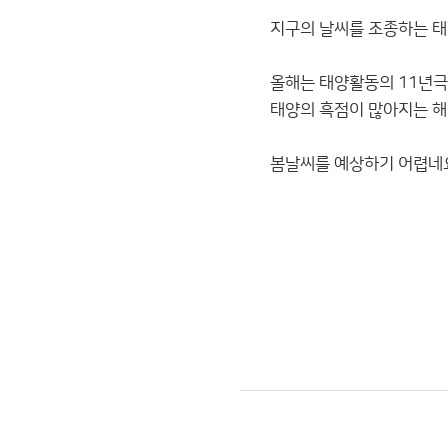
지구의 날씨를 조종하는 
올해는 태양활동의 11년
태양의 흑점이 많아지는 
봄날씨를 예상하기 어렵네요.