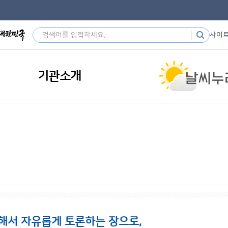
사이
기관소개
해서 자유롭게 토론하는 장으로,