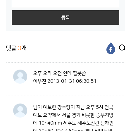
등록
댓글
3
개
오후 오타 오전 인데 잘못씀
이우진
2013-01-31 06:30:51
님이 예보한 강수량이 지금 오후 5시 전국
예보 요약에서 서울 경기 비롯한 중부지방
에 10~40mm 제주도 제주도산간 남해안