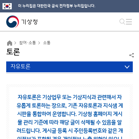
이 누리집은 대한민국 공식 전자정부 누리집입니다.
참여·소통
소통
토론
자유토론
자유토론은 기상업무 또는 기상지식과 관련해서 자
유롭게 토론하는 장으로,
기존 자유토론과 지식샘 게
시판을 통합하여 운영합니다.
기상청 홈페이지 게시
물 관리 기준에 따라 해당 글이 삭제될 수 있음을 알
려드립니다.
게시글 등록 시 주민등록번호와 같은 개