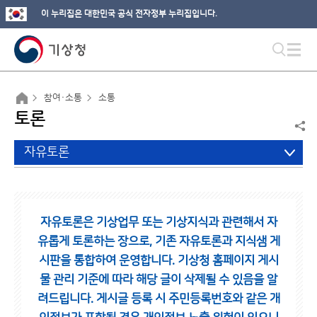
이 누리집은 대한민국 공식 전자정부 누리집입니다.
참여·소통
소통
토론
자유토론
자유토론은 기상업무 또는 기상지식과 관련해서 자
유롭게 토론하는 장으로,
기존 자유토론과 지식샘 게
시판을 통합하여 운영합니다.
기상청 홈페이지 게시
물 관리 기준에 따라 해당 글이 삭제될 수 있음을 알
려드립니다.
게시글 등록 시 주민등록번호와 같은 개