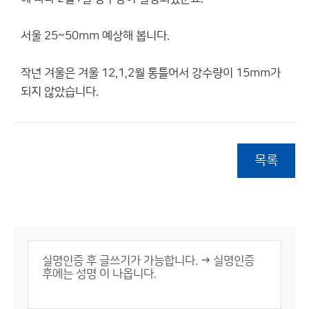
서울 25~50mm 예상해 봅니다.
작년 겨울은 겨울 12,1,2월 통틀어서 강수량이 15mm가
되지 않았습니다.
목록