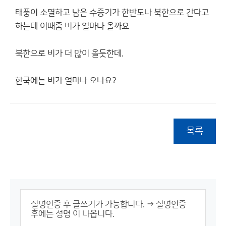
태풍이 소멸하고 남은 수증기가 한반도나 북한으로 간다고
하는데 이때줌 비가 얼마나 올까요
북한으로 비가 더 많이 올듯한데.
한국에는 비가 얼마나 오나요?
목록