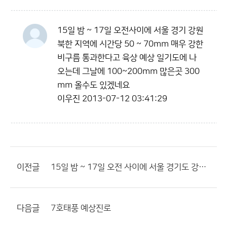
15일 밤 ~ 17일 오전사이에 서울 경기 강원
북한 지역에 시간당 50 ~ 70mm 매우 강한
비구름 통과한다고 육상 예상 일기도에 나
오는데 그날에 100~200mm 많은곳 300
mm 올수도 있겠네요
이우진
2013-07-12 03:41:29
이전글
15일 밤 ~ 17일 오전 사이에 서울 경기도 강원 북한에 매우 많은비
다음글
7호태풍 예상진로