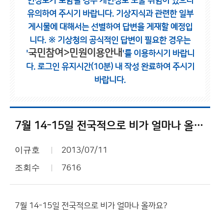
인정보가 포함될 경우 개인정보 노출 위험이 있으니
유의하여 주시기 바랍니다.
기상지식과 관련한 일부
게시물에 대해서는 선별하여 답변을 게재할 예정입
니다.
※ 기상청의 공식적인 답변이 필요한 경우는
국민참여>민원이용안내
'
'를 이용하시기 바랍니
다.
로그인 유지시간(10분) 내 작성 완료하여 주시기
바랍니다.
7월 14-15일 전국적으로 비가 얼마나 올까요?
이규호
2013/07/11
조회수
7616
7월 14-15일 전국적으로 비가 얼마나 올까요?