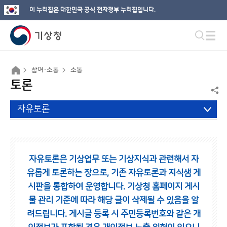
이 누리집은 대한민국 공식 전자정부 누리집입니다.
참여·소통
소통
토론
자유토론
자유토론은 기상업무 또는 기상지식과 관련해서 자
유롭게 토론하는 장으로,
기존 자유토론과 지식샘 게
시판을 통합하여 운영합니다.
기상청 홈페이지 게시
물 관리 기준에 따라 해당 글이 삭제될 수 있음을 알
려드립니다.
게시글 등록 시 주민등록번호와 같은 개