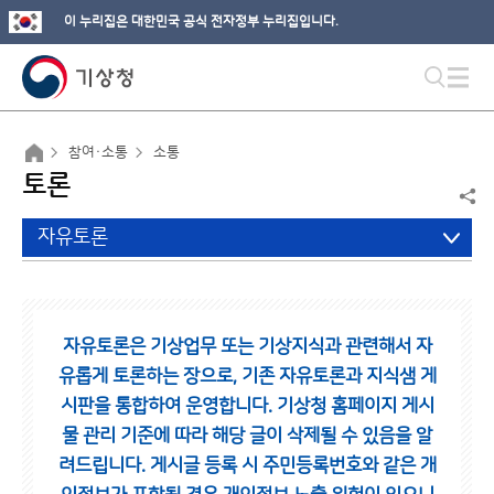
이 누리집은 대한민국 공식 전자정부 누리집입니다.
참여·소통
소통
토론
자유토론
자유토론은 기상업무 또는 기상지식과 관련해서 자
유롭게 토론하는 장으로,
기존 자유토론과 지식샘 게
시판을 통합하여 운영합니다.
기상청 홈페이지 게시
물 관리 기준에 따라 해당 글이 삭제될 수 있음을 알
려드립니다.
게시글 등록 시 주민등록번호와 같은 개