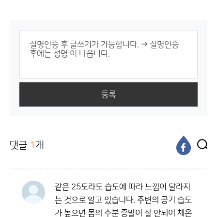
등록
댓글
1
개
같은 25도라도 습도에 따라 느낌이 달라지
는 것으로 알고 있습니다. 주변의 공기 습도
가 높으면 몸의 수분 증발이 잘 안되어 체온