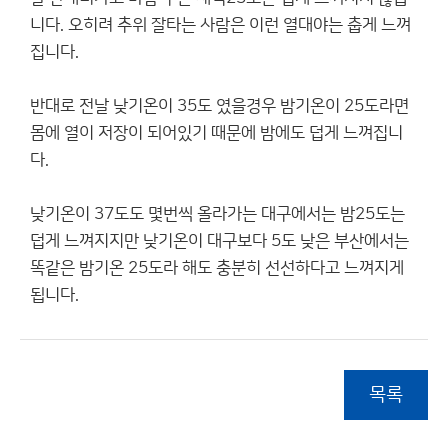
니다. 오히려 추위 잘타는 사람은 이런 열대야는 춥게 느껴
집니다.
반대로 전날 낮기온이 35도 였을경우 밤기온이 25도라면
몸에 열이 저장이 되어있기 때문에 밤에도 덥게 느껴집니
다.
낮기온이 37도도 몇번씩 올라가는 대구에서는 밤25도는
덥게 느껴지지만 낮기온이 대구보다 5도 낮은 부산에서는
똑같은 밤기온 25도라 해도 충분히 선선하다고 느껴지게
됩니다.
목록