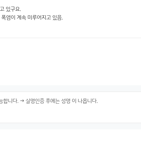
고 있구요.
 폭염이 계속 미루어지고 있음.