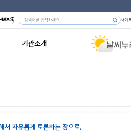
사이
기관소개
해서 자유롭게 토론하는 장으로,