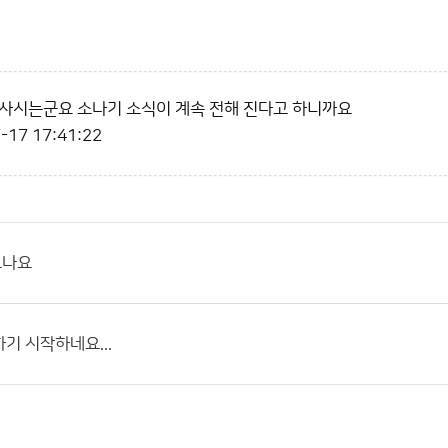
사시는군요 소나기 소식이 계속 전해 진다고 하니까요
-17 17:41:22
오나요
기 시작하네요...