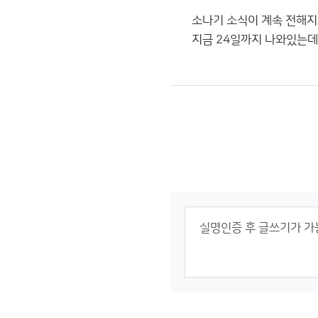
소나기 소식이 계속 전해지
지금 24일까지 나와있는데