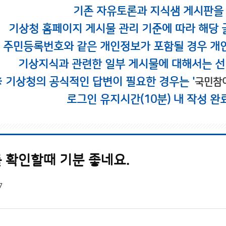
기존 자유토론과 지식샘 게시판을
기상청 홈페이지 게시물 관리 기준에 따라 해당 
시 주민등록번호와 같은 개인정보가 포함될 경우 개
기상지식과 관련한 일부 게시물에 대해서는 선
※ 기상청의 공식적인 답변이 필요한 경우는 '
국민참
로그인 유지시간(10분) 내 작성 완
 확인할때 기분 좋네요.
7