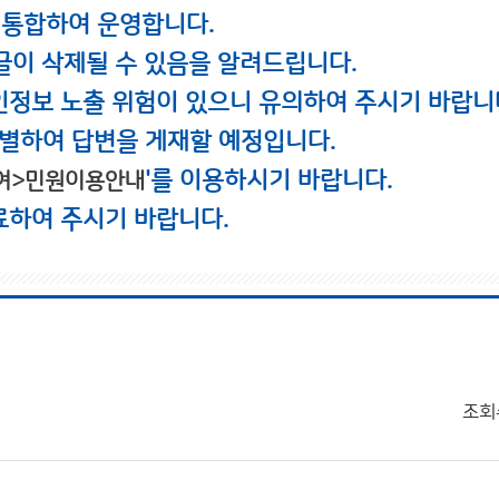
 통합하여 운영합니다.
글이 삭제될 수 있음을 알려드립니다.
인정보 노출 위험이 있으니 유의하여 주시기 바랍니
별하여 답변을 게재할 예정입니다.
'를 이용하시기 바랍니다.
여>민원이용안내
료하여 주시기 바랍니다.
조회