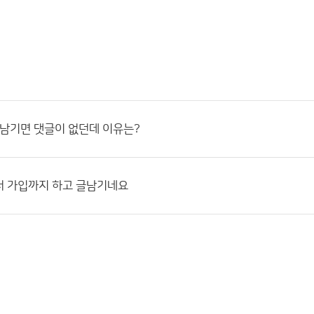
 남기면 댓글이 없던데 이유는?
서 가입까지 하고 글남기네요