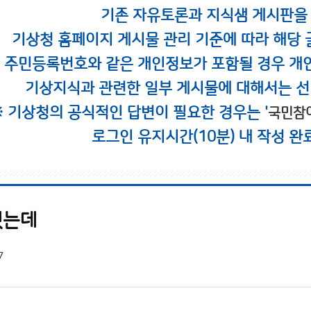
기존 자유토론과 지식샘 게시판을
기상청 홈페이지 게시물 관리 기준에 따라 해당 
시 주민등록번호와 같은 개인정보가 포함될 경우 개
기상지식과 관련한 일부 게시물에 대해서는 선
※ 기상청의 공식적인 답변이 필요한 경우는 '
국민참
로그인 유지시간(10분) 내 작성 완
했는데
7