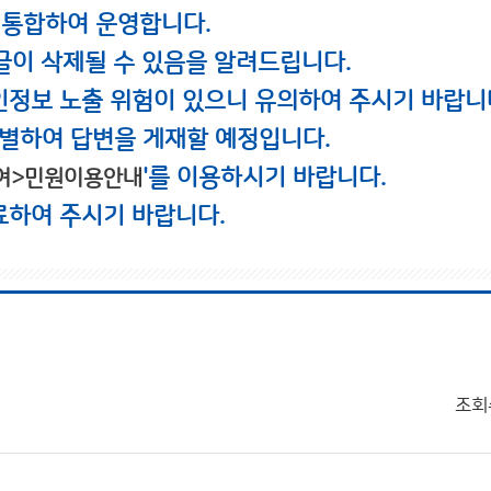
 통합하여 운영합니다.
글이 삭제될 수 있음을 알려드립니다.
인정보 노출 위험이 있으니 유의하여 주시기 바랍니
별하여 답변을 게재할 예정입니다.
'를 이용하시기 바랍니다.
여>민원이용안내
료하여 주시기 바랍니다.
조회