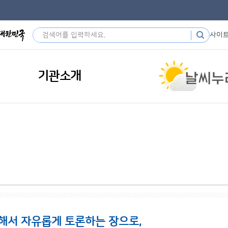
사이
기관소개
해서 자유롭게 토론하는 장으로,