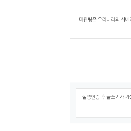
대관령은 우리나라의 시베리