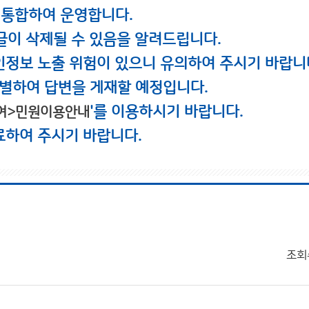
 통합하여 운영합니다.
글이 삭제될 수 있음을 알려드립니다.
인정보 노출 위험이 있으니 유의하여 주시기 바랍니
별하여 답변을 게재할 예정입니다.
'를 이용하시기 바랍니다.
여>민원이용안내
료하여 주시기 바랍니다.
조회