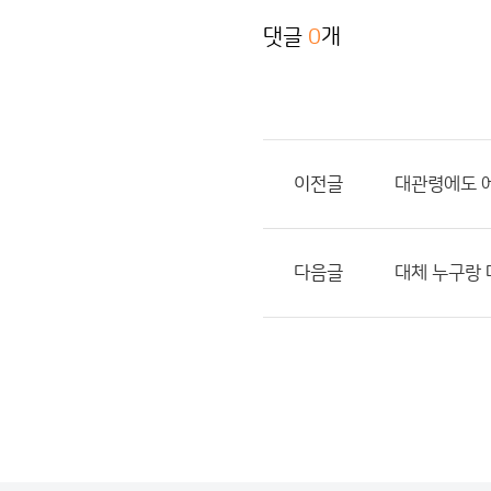
댓글
0
개
이전글
대관령에도 
다음글
대체 누구랑 