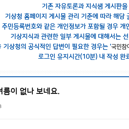
기존 자유토론과 지식샘 게시판을
기상청 홈페이지 게시물 관리 기준에 따라 해당 
시 주민등록번호와 같은 개인정보가 포함될 경우 개
기상지식과 관련한 일부 게시물에 대해서는 선
※ 기상청의 공식적인 답변이 필요한 경우는 '
국민참
로그인 유지시간(10분) 내 작성 완
여름이 없나 보네요.
8