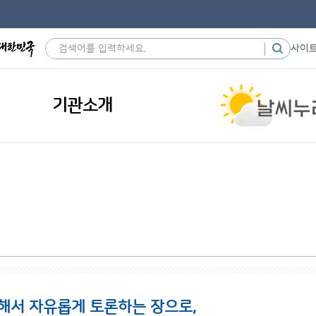
사이
기관소개
해서 자유롭게 토론하는 장으로,