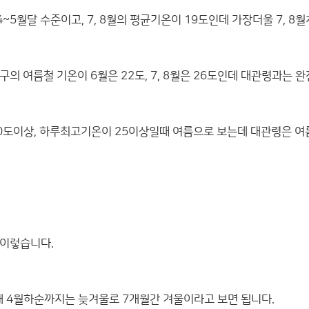
~5월달 수준이고, 7, 8월의 평균기온이 19도인데 가장더울 7, 8
의 여름철 기온이 6월은 22도, 7, 8월은 26도인데 대관령과는 
0도이상, 하루최고기온이 25이상일때 여름으로 보는데 대관령은 여
 이렇습니다.
 4월하순까지는 늦겨울로 7개월간 겨울이라고 보면 됩니다.