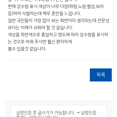
현재 강수량 표시 색상이 너무 다양(파랑,노랑,빨강,보라
등)하여 식별하는데 매우 혼란을 느낍니다.
일반 국민들이 가장 많이 보는 화면이라 생각되는데 전문성
보다는 이해가 쉬워야 할 것 같습니다.
색상을 파란색으로 통일하고 명도에 따라 강수량을 표시하
는 것으로 바꿔 주시면 훨신 편리하게
볼수 있을것 같습니다.샋
목록