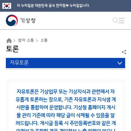
이 누리집은 대한민국 공식 전자정부 누리집입니다.
참여·소통
소통
토론
자유토론
자유토론은 기상업무 또는 기상지식과 관련해서 자
유롭게 토론하는 장으로,
기존 자유토론과 지식샘 게
시판을 통합하여 운영합니다.
기상청 홈페이지 게시
물 관리 기준에 따라 해당 글이 삭제될 수 있음을 알
려드립니다.
게시글 등록 시 주민등록번호와 같은 개