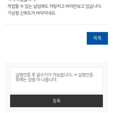
작업할 수 있는 날임에도 허탕치고 바라만보고 있습니다.
기상청 신뢰도가 바닥이네요.
목록
등록