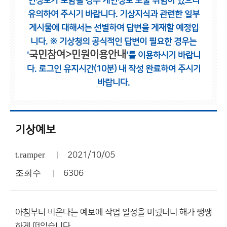
인정보가 포함될 경우 개인정보 노출 위험이 있으니
유의하여 주시기 바랍니다.
기상지식과 관련한 일부
게시물에 대해서는 선별하여 답변을 게재할 예정입
니다.
※ 기상청의 공식적인 답변이 필요한 경우는
국민참여>민원이용안내
'
'를 이용하시기 바랍니
다.
로그인 유지시간(10분) 내 작성 완료하여 주시기
바랍니다.
기상예보
t.ramper
2021/10/05
조회수
6306
아침부터 비온다는 예보에 작업 일정을 미뤘더니 해가 쨍쨍
하게 떠있습니다.