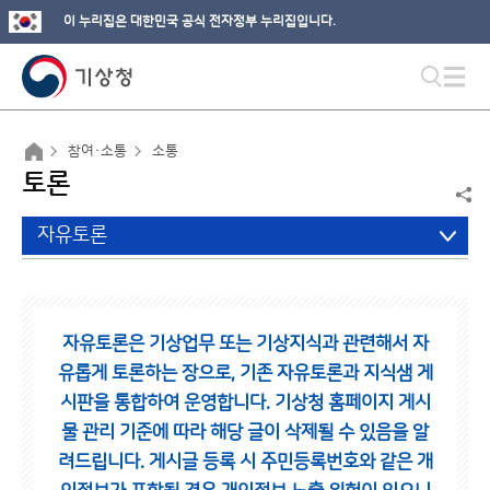
이 누리집은 대한민국 공식 전자정부 누리집입니다.
참여·소통
소통
토론
자유토론
자유토론은 기상업무 또는 기상지식과 관련해서 자
유롭게 토론하는 장으로,
기존 자유토론과 지식샘 게
시판을 통합하여 운영합니다.
기상청 홈페이지 게시
물 관리 기준에 따라 해당 글이 삭제될 수 있음을 알
려드립니다.
게시글 등록 시 주민등록번호와 같은 개