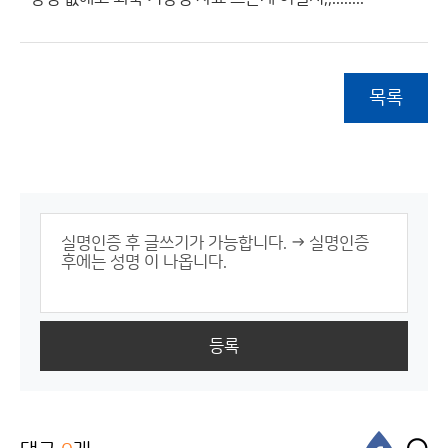
목록
등록