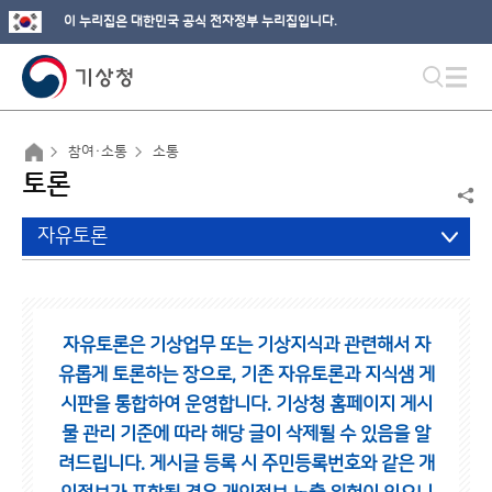
이 누리집은 대한민국 공식 전자정부 누리집입니다.
참여·소통
소통
토론
자유토론
자유토론은 기상업무 또는 기상지식과 관련해서 자
유롭게 토론하는 장으로,
기존 자유토론과 지식샘 게
시판을 통합하여 운영합니다.
기상청 홈페이지 게시
물 관리 기준에 따라 해당 글이 삭제될 수 있음을 알
려드립니다.
게시글 등록 시 주민등록번호와 같은 개