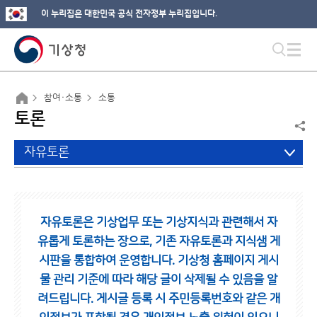
이 누리집은 대한민국 공식 전자정부 누리집입니다.
참여·소통
소통
토론
자유토론
자유토론은 기상업무 또는 기상지식과 관련해서 자
유롭게 토론하는 장으로,
기존 자유토론과 지식샘 게
시판을 통합하여 운영합니다.
기상청 홈페이지 게시
물 관리 기준에 따라 해당 글이 삭제될 수 있음을 알
려드립니다.
게시글 등록 시 주민등록번호와 같은 개