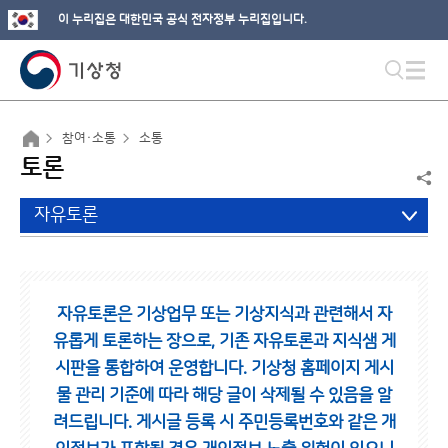
이 누리집은 대한민국 공식 전자정부 누리집입니다.
참여·소통
소통
토론
자유토론
자유토론은 기상업무 또는 기상지식과 관련해서 자
유롭게 토론하는 장으로,
기존 자유토론과 지식샘 게
시판을 통합하여 운영합니다.
기상청 홈페이지 게시
물 관리 기준에 따라 해당 글이 삭제될 수 있음을 알
려드립니다.
게시글 등록 시 주민등록번호와 같은 개