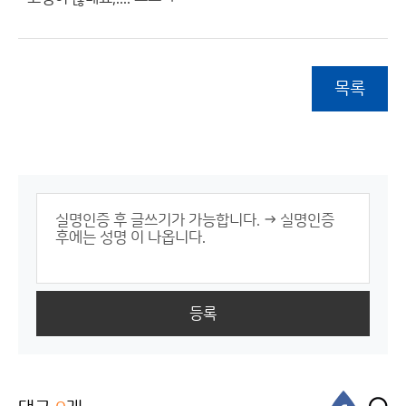
목록
등록