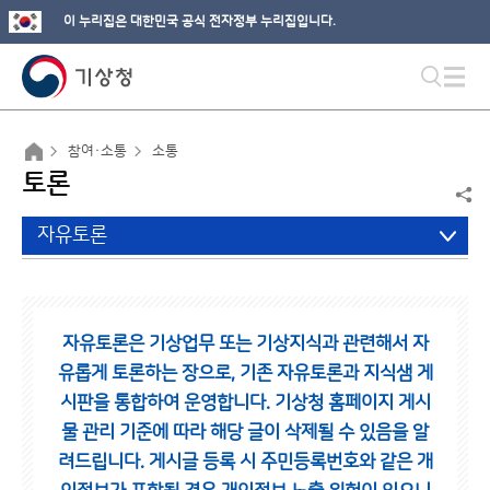
이 누리집은 대한민국 공식 전자정부 누리집입니다.
참여·소통
소통
토론
자유토론
자유토론은 기상업무 또는 기상지식과 관련해서 자
유롭게 토론하는 장으로,
기존 자유토론과 지식샘 게
시판을 통합하여 운영합니다.
기상청 홈페이지 게시
물 관리 기준에 따라 해당 글이 삭제될 수 있음을 알
려드립니다.
게시글 등록 시 주민등록번호와 같은 개