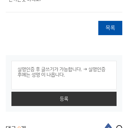
목록
등록