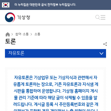
이 누리집은 대한민국 공식 전자정부 누리집입니다.
참여·소통
소통
토론
자유토론
자유토론은 기상업무 또는 기상지식과 관련해서 자
유롭게 토론하는 장으로,
기존 자유토론과 지식샘 게
시판을 통합하여 운영합니다.
기상청 홈페이지 게시
물 관리 기준에 따라 해당 글이 삭제될 수 있음을 알
려드립니다.
게시글 등록 시 주민등록번호와 같은 개