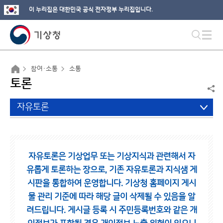
이 누리집은 대한민국 공식 전자정부 누리집입니다.
참여·소통
소통
토론
자유토론
자유토론은 기상업무 또는 기상지식과 관련해서 자
유롭게 토론하는 장으로,
기존 자유토론과 지식샘 게
시판을 통합하여 운영합니다.
기상청 홈페이지 게시
물 관리 기준에 따라 해당 글이 삭제될 수 있음을 알
려드립니다.
게시글 등록 시 주민등록번호와 같은 개