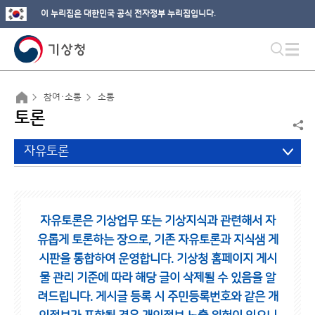
이 누리집은 대한민국 공식 전자정부 누리집입니다.
참여·소통
소통
토론
자유토론
자유토론은 기상업무 또는 기상지식과 관련해서 자
유롭게 토론하는 장으로,
기존 자유토론과 지식샘 게
시판을 통합하여 운영합니다.
기상청 홈페이지 게시
물 관리 기준에 따라 해당 글이 삭제될 수 있음을 알
려드립니다.
게시글 등록 시 주민등록번호와 같은 개