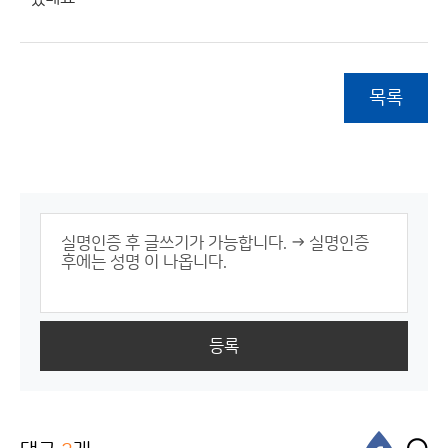
목록
등록