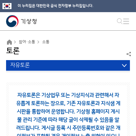
이 누리집은 대한민국 공식 전자정부 누리집입니다.
참여·소통
소통
토론
자유토론
자유토론은 기상업무 또는 기상지식과 관련해서 자
유롭게 토론하는 장으로,
기존 자유토론과 지식샘 게
시판을 통합하여 운영합니다.
기상청 홈페이지 게시
물 관리 기준에 따라 해당 글이 삭제될 수 있음을 알
려드립니다.
게시글 등록 시 주민등록번호와 같은 개