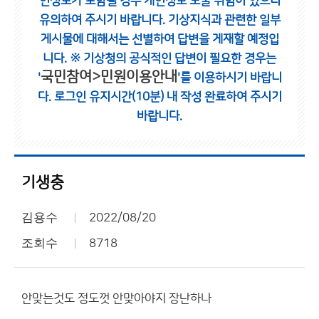
인정보가 포함될 경우 개인정보 노출 위험이 있으니
유의하여 주시기 바랍니다.
기상지식과 관련한 일부
게시물에 대해서는 선별하여 답변을 게재할 예정입
니다.
※ 기상청의 공식적인 답변이 필요한 경우는
국민참여>민원이용안내
'
'를 이용하시기 바랍니
다.
로그인 유지시간(10분) 내 작성 완료하여 주시기
바랍니다.
기생충
김용수
2022/08/20
조회수
8718
안맞는것도 정도껏 안맞아야지 장난하나