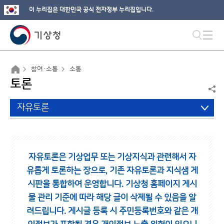
이 누리집은 대한민국 공식 전자정부 누리집입니다.
참여·소통
소통
토론
자유토론
자유토론은 기상업무 또는 기상지식과 관련해서 자
유롭게 토론하는 장으로,
기존 자유토론과 지식샘 게
시판을 통합하여 운영합니다.
기상청 홈페이지 게시
물 관리 기준에 따라 해당 글이 삭제될 수 있음을 알
려드립니다.
게시글 등록 시 주민등록번호와 같은 개