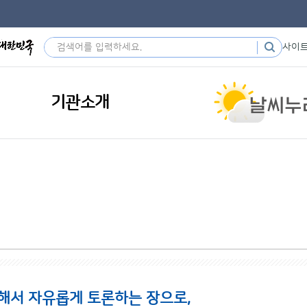
사이
기관소개
해서 자유롭게 토론하는 장으로,