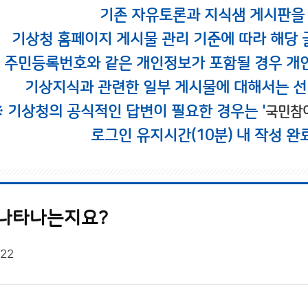
기존 자유토론과 지식샘 게시판을
기상청 홈페이지 게시물 관리 기준에 따라 해당 
시 주민등록번호와 같은 개인정보가 포함될 경우 개
기상지식과 관련한 일부 게시물에 대해서는 선
※ 기상청의 공식적인 답변이 필요한 경우는 '
국민참
로그인 유지시간(10분) 내 작성 완
 나타나는지요?
/22