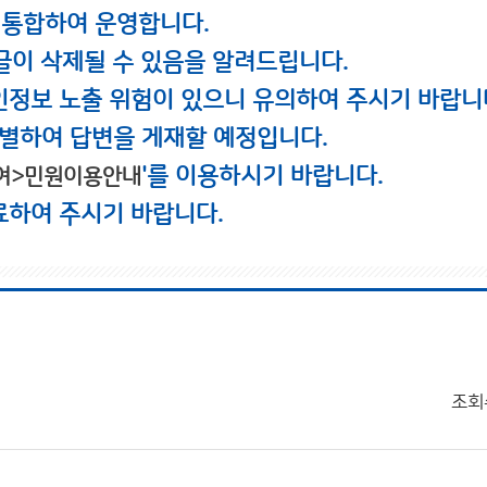
 통합하여 운영합니다.
글이 삭제될 수 있음을 알려드립니다.
인정보 노출 위험이 있으니 유의하여 주시기 바랍니
별하여 답변을 게재할 예정입니다.
'를 이용하시기 바랍니다.
여>민원이용안내
료하여 주시기 바랍니다.
조회