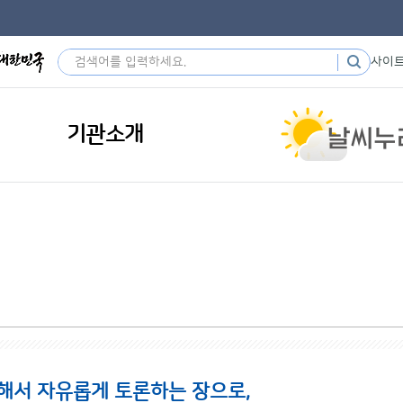
사이
기관소개
해서 자유롭게 토론하는 장으로,