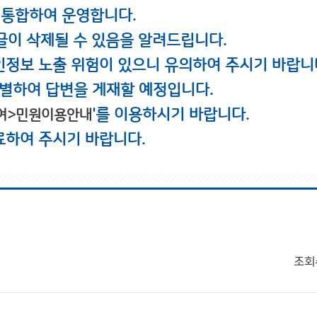
 통합하여 운영합니다.
글이 삭제될 수 있음을 알려드립니다.
인정보 노출 위험이 있으니 유의하여 주시기 바랍니
별하여 답변을 게재할 예정입니다.
'를 이용하시기 바랍니다.
여>민원이용안내
료하여 주시기 바랍니다.
조회