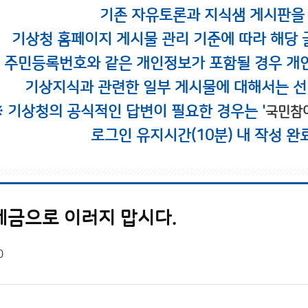
기존 자유토론과 지식샘 게시판을
기상청 홈페이지 게시물 관리 기준에 따라 해당 
시 주민등록번호와 같은 개인정보가 포함될 경우 개
기상지식과 관련한 일부 게시물에 대해서는 선
※ 기상청의 공식적인 답변이 필요한 경우는 '
국민참
로그인 유지시간(10분) 내 작성 완
세금으로 이러지 맙시다.
0