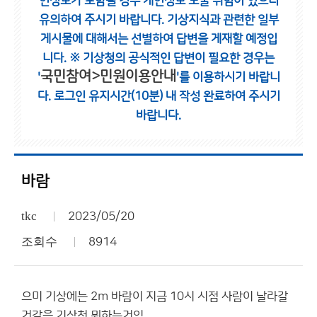
인정보가 포함될 경우 개인정보 노출 위험이 있으니
유의하여 주시기 바랍니다.
기상지식과 관련한 일부
게시물에 대해서는 선별하여 답변을 게재할 예정입
니다.
※ 기상청의 공식적인 답변이 필요한 경우는
국민참여>민원이용안내
'
'를 이용하시기 바랍니
다.
로그인 유지시간(10분) 내 작성 완료하여 주시기
바랍니다.
바람
tkc
2023/05/20
조회수
8914
으미 기상에는 2m 바람이 지금 10시 시점 사람이 날라갈
거같음 기상청 뭐하는거임