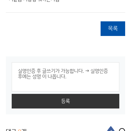
목록
등록