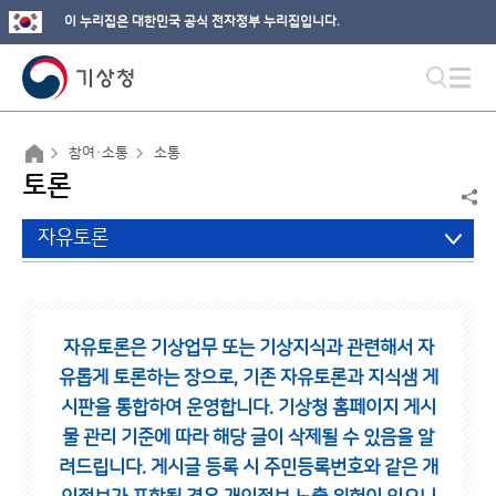
이 누리집은 대한민국 공식 전자정부 누리집입니다.
참여·소통
소통
토론
자유토론
자유토론은 기상업무 또는 기상지식과 관련해서 자
유롭게 토론하는 장으로,
기존 자유토론과 지식샘 게
시판을 통합하여 운영합니다.
기상청 홈페이지 게시
물 관리 기준에 따라 해당 글이 삭제될 수 있음을 알
려드립니다.
게시글 등록 시 주민등록번호와 같은 개