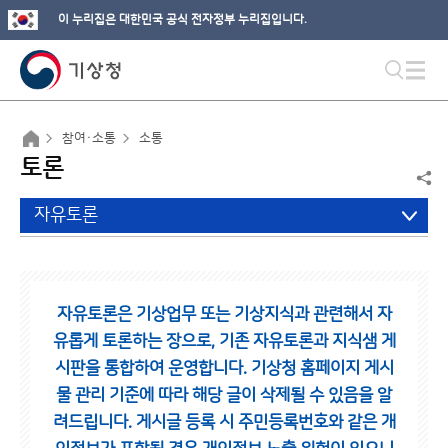
이 누리집은 대한민국 공식 전자정부 누리집입니다.
참여·소통
소통
토론
자유토론
자유토론은 기상업무 또는 기상지식과 관련해서 자
유롭게 토론하는 장으로,
기존 자유토론과 지식샘 게
시판을 통합하여 운영합니다.
기상청 홈페이지 게시
물 관리 기준에 따라 해당 글이 삭제될 수 있음을 알
려드립니다.
게시글 등록 시 주민등록번호와 같은 개