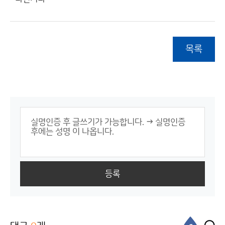
목록
등록