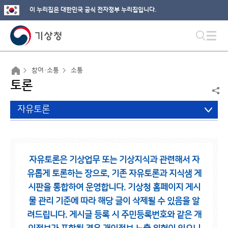
이 누리집은 대한민국 공식 전자정부 누리집입니다.
참여·소통
소통
토론
자유토론
자유토론은 기상업무 또는 기상지식과 관련해서 자
유롭게 토론하는 장으로,
기존 자유토론과 지식샘 게
시판을 통합하여 운영합니다.
기상청 홈페이지 게시
물 관리 기준에 따라 해당 글이 삭제될 수 있음을 알
려드립니다.
게시글 등록 시 주민등록번호와 같은 개