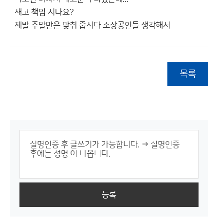
재고 책임 지나요?
제발 주말만은 맞춰 줍시다 소상공인들 생각해서
목록
등록