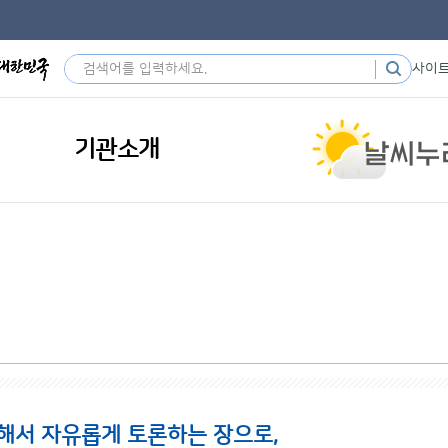
사이
기관소개
해서 자유롭게 토론하는 장으로,