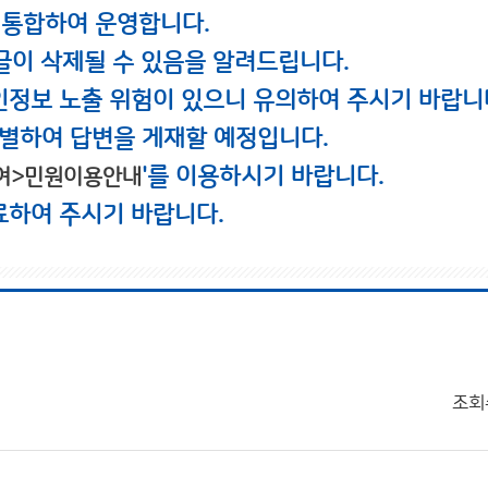
 통합하여 운영합니다.
글이 삭제될 수 있음을 알려드립니다.
인정보 노출 위험이 있으니 유의하여 주시기 바랍니
별하여 답변을 게재할 예정입니다.
'를 이용하시기 바랍니다.
여>민원이용안내
료하여 주시기 바랍니다.
조회