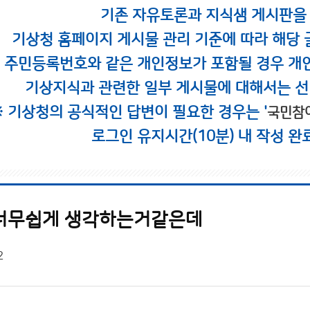
기존 자유토론과 지식샘 게시판을
기상청 홈페이지 게시물 관리 기준에 따라 해당 
시 주민등록번호와 같은 개인정보가 포함될 경우 개
기상지식과 관련한 일부 게시물에 대해서는 선
※ 기상청의 공식적인 답변이 필요한 경우는 '
국민참
로그인 유지시간(10분) 내 작성 완
 너무쉽게 생각하는거같은데
2