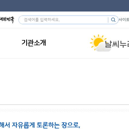
사이
기관소개
해서 자유롭게 토론하는 장으로,