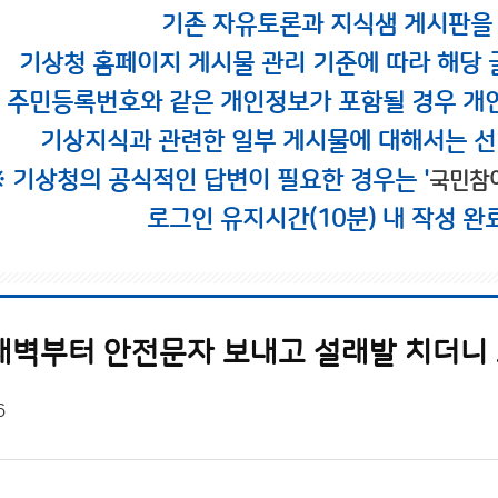
기존 자유토론과 지식샘 게시판을
기상청 홈페이지 게시물 관리 기준에 따라 해당 
시 주민등록번호와 같은 개인정보가 포함될 경우 개
기상지식과 관련한 일부 게시물에 대해서는 선
※ 기상청의 공식적인 답변이 필요한 경우는 '
국민참
로그인 유지시간(10분) 내 작성 완
새벽부터 안전문자 보내고 설래발 치더니 
6