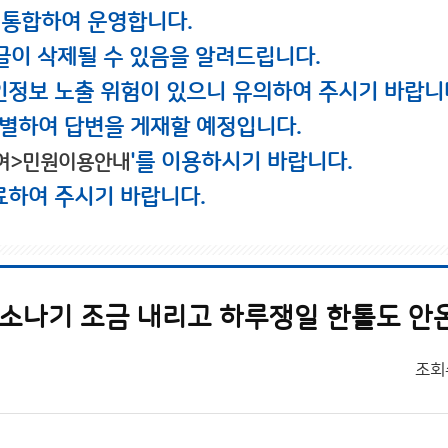
 통합하여 운영합니다.
글이 삭제될 수 있음을 알려드립니다.
인정보 노출 위험이 있으니 유의하여 주시기 바랍니
별하여 답변을 게재할 예정입니다.
'를 이용하시기 바랍니다.
여>민원이용안내
료하여 주시기 바랍니다.
소나기 조금 내리고 하루쟁일 한톨도 안온
조회