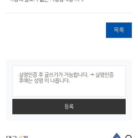
목록
등록