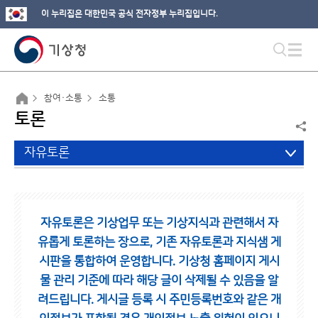
이 누리집은 대한민국 공식 전자정부 누리집입니다.
참여·소통
소통
토론
자유토론
자유토론은 기상업무 또는 기상지식과 관련해서 자
유롭게 토론하는 장으로,
기존 자유토론과 지식샘 게
시판을 통합하여 운영합니다.
기상청 홈페이지 게시
물 관리 기준에 따라 해당 글이 삭제될 수 있음을 알
려드립니다.
게시글 등록 시 주민등록번호와 같은 개