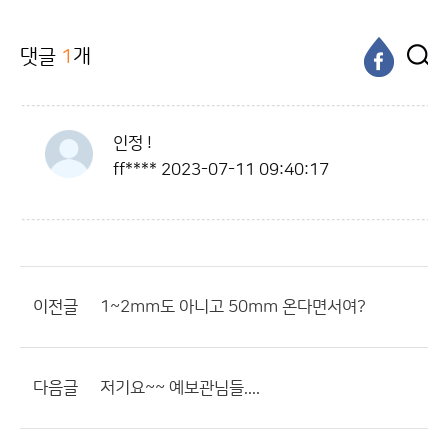
댓글
1
개
인정 !
ff****
2023-07-11 09:40:17
이전글
1~2mm도 아니고 50mm 온다면서여?
다음글
저기요~~ 예보관님들....