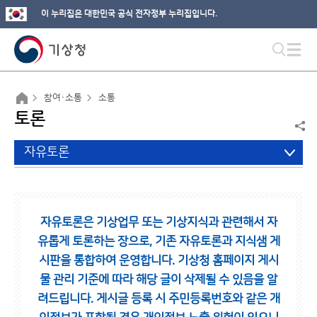
이 누리집은 대한민국 공식 전자정부 누리집입니다.
참여·소통
소통
토론
자유토론
자유토론은 기상업무 또는 기상지식과 관련해서 자
유롭게 토론하는 장으로,
기존 자유토론과 지식샘 게
시판을 통합하여 운영합니다.
기상청 홈페이지 게시
물 관리 기준에 따라 해당 글이 삭제될 수 있음을 알
려드립니다.
게시글 등록 시 주민등록번호와 같은 개