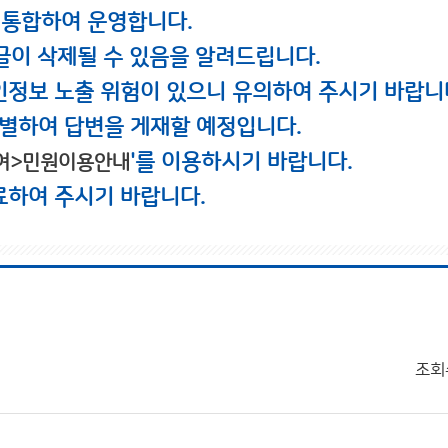
 통합하여 운영합니다.
글이 삭제될 수 있음을 알려드립니다.
인정보 노출 위험이 있으니 유의하여 주시기 바랍니
별하여 답변을 게재할 예정입니다.
'를 이용하시기 바랍니다.
여>민원이용안내
료하여 주시기 바랍니다.
조회