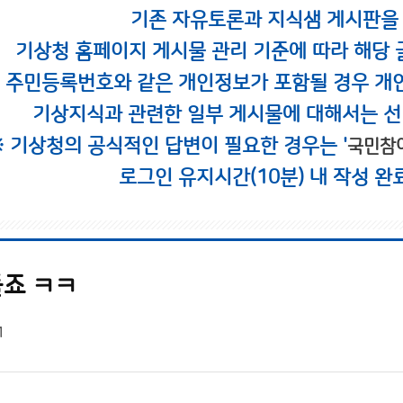
기존 자유토론과 지식샘 게시판을
기상청 홈페이지 게시물 관리 기준에 따라 해당 
시 주민등록번호와 같은 개인정보가 포함될 경우 개
기상지식과 관련한 일부 게시물에 대해서는 선
※ 기상청의 공식적인 답변이 필요한 경우는 '
국민참
로그인 유지시간(10분) 내 작성 완
죠 ㅋㅋ
1