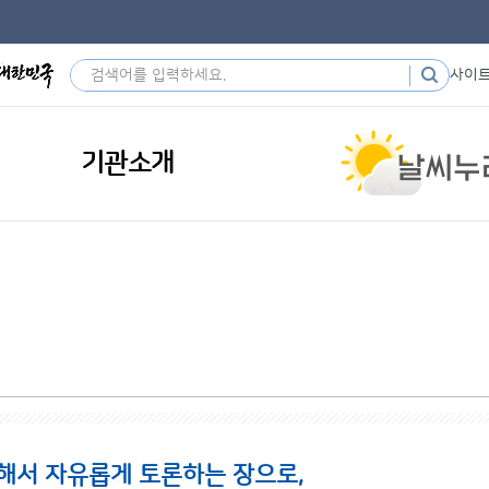
사이
기관소개
해서 자유롭게 토론하는 장으로,