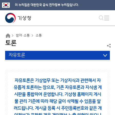
이 누리집은 대한민국 공식 전자정부 누리집입니다.
참여·소통
소통
토론
자유토론
자유토론은 기상업무 또는 기상지식과 관련해서 자
유롭게 토론하는 장으로,
기존 자유토론과 지식샘 게
시판을 통합하여 운영합니다.
기상청 홈페이지 게시
물 관리 기준에 따라 해당 글이 삭제될 수 있음을 알
려드립니다.
게시글 등록 시 주민등록번호와 같은 개