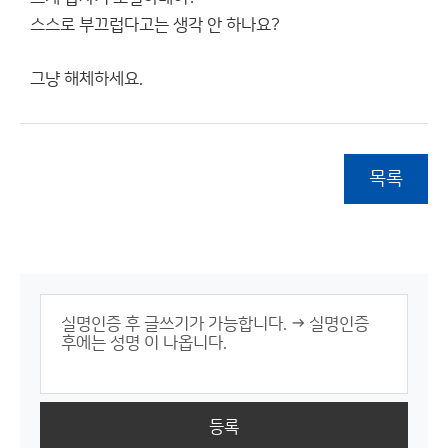
스스로 부끄럽다고는 생각 안 하나요?
그냥 해체하세요.
목록
등록