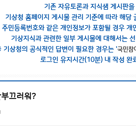
기존 자유토론과 지식샘 게시판을
기상청 홈페이지 게시물 관리 기준에 따라 해당 
시 주민등록번호와 같은 개인정보가 포함될 경우 개
기상지식과 관련한 일부 게시물에 대해서는 선
※ 기상청의 공식적인 답변이 필요한 경우는 '
국민참
로그인 유지시간(10분) 내 작성 완
안부끄러워?
1