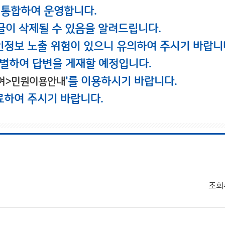
 통합하여 운영합니다.
글이 삭제될 수 있음을 알려드립니다.
인정보 노출 위험이 있으니 유의하여 주시기 바랍니
별하여 답변을 게재할 예정입니다.
'를 이용하시기 바랍니다.
여>민원이용안내
료하여 주시기 바랍니다.
조회