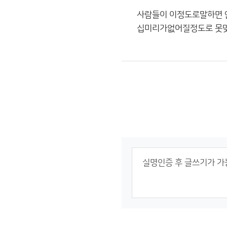
사람들이 이정도로말하면 
십미리가없어질정도로 못맞