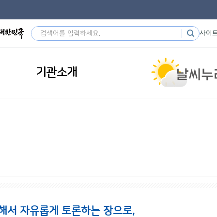
사이
기관소개
해서 자유롭게 토론하는 장으로,