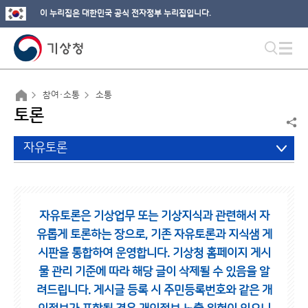
이 누리집은 대한민국 공식 전자정부 누리집입니다.
참여·소통
소통
토론
자유토론
자유토론은 기상업무 또는 기상지식과 관련해서 자
유롭게 토론하는 장으로,
기존 자유토론과 지식샘 게
시판을 통합하여 운영합니다.
기상청 홈페이지 게시
물 관리 기준에 따라 해당 글이 삭제될 수 있음을 알
려드립니다.
게시글 등록 시 주민등록번호와 같은 개