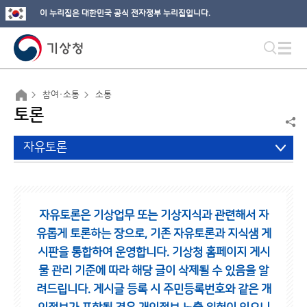
이 누리집은 대한민국 공식 전자정부 누리집입니다.
참여·소통
소통
토론
자유토론
자유토론은 기상업무 또는 기상지식과 관련해서 자
유롭게 토론하는 장으로,
기존 자유토론과 지식샘 게
시판을 통합하여 운영합니다.
기상청 홈페이지 게시
물 관리 기준에 따라 해당 글이 삭제될 수 있음을 알
려드립니다.
게시글 등록 시 주민등록번호와 같은 개