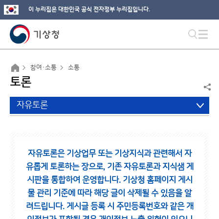
이 누리집은 대한민국 공식 전자정부 누리집입니다.
참여·소통
소통
토론
자유토론
자유토론은 기상업무 또는 기상지식과 관련해서 자
유롭게 토론하는 장으로,
기존 자유토론과 지식샘 게
시판을 통합하여 운영합니다.
기상청 홈페이지 게시
물 관리 기준에 따라 해당 글이 삭제될 수 있음을 알
려드립니다.
게시글 등록 시 주민등록번호와 같은 개