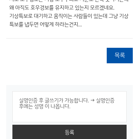
왜 아직도 호우경보를 유지하고 있는지 모르겠네요.
기상특보로 대기하고 움직이는 사람들이 있는데 그냥 기상
특보를 냅두면 어떻게 하라는건지...
목록
등록