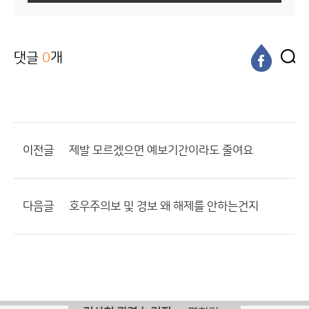
댓글
0
개
이전글
제발 모르겠으면 예보기간이라도 줄여요
다음글
호우주의보 및 경보 왜 해제를 안하는건지