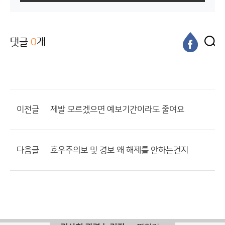
댓글
0
개
이전글
제발 모르겠으면 예보기간이라도 줄여요
다음글
호우주의보 및 경보 왜 해제를 안하는건지