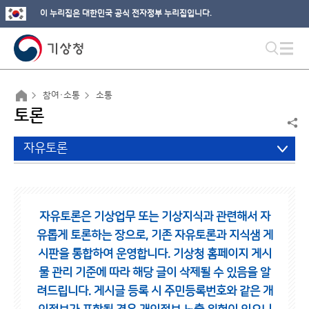
이 누리집은 대한민국 공식 전자정부 누리집입니다.
참여·소통
소통
토론
자유토론
자유토론은 기상업무 또는 기상지식과 관련해서 자
유롭게 토론하는 장으로,
기존 자유토론과 지식샘 게
시판을 통합하여 운영합니다.
기상청 홈페이지 게시
물 관리 기준에 따라 해당 글이 삭제될 수 있음을 알
려드립니다.
게시글 등록 시 주민등록번호와 같은 개