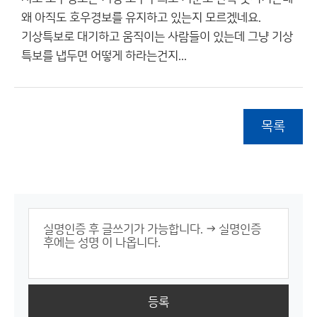
왜 아직도 호우경보를 유지하고 있는지 모르겠네요.
기상특보로 대기하고 움직이는 사람들이 있는데 그냥 기상
특보를 냅두면 어떻게 하라는건지...
목록
등록