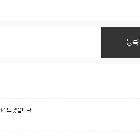
등록
 되기도 했습니다