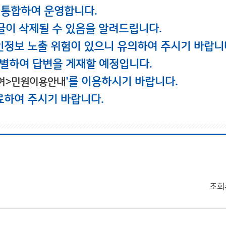
 통합하여 운영합니다.
글이 삭제될 수 있음을 알려드립니다.
인정보 노출 위험이 있으니 유의하여 주시기 바랍니
별하여 답변을 게재할 예정입니다.
'를 이용하시기 바랍니다.
여>민원이용안내
료하여 주시기 바랍니다.
조회