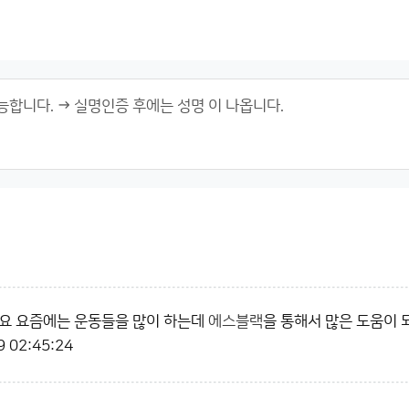
요 요즘에는 운동들을 많이 하는데
에스블랙
을 통해서 많은 도움이
9 02:45:24