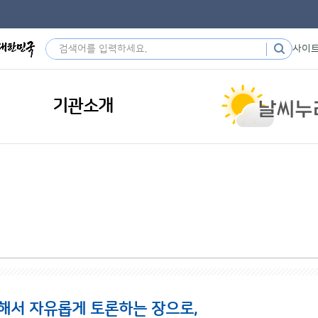
사이
기관소개
해서 자유롭게 토론하는 장으로,