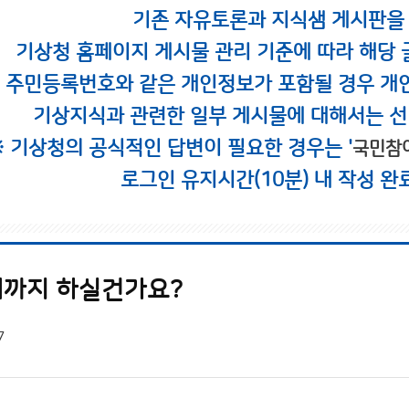
기존 자유토론과 지식샘 게시판을
기상청 홈페이지 게시물 관리 기준에 따라 해당 
시 주민등록번호와 같은 개인정보가 포함될 경우 개
기상지식과 관련한 일부 게시물에 대해서는 선
※ 기상청의 공식적인 답변이 필요한 경우는 '
국민참
로그인 유지시간(10분) 내 작성 완
까지 하실건가요?
7