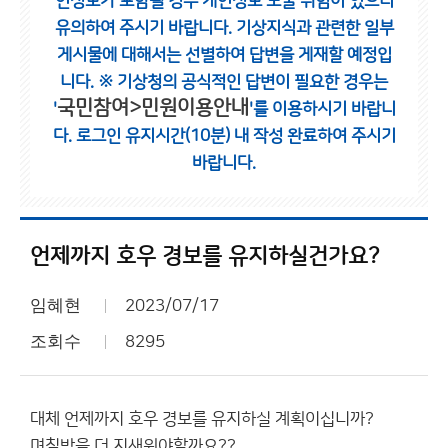
인정보가 포함될 경우 개인정보 노출 위험이 있으니
유의하여 주시기 바랍니다.
기상지식과 관련한 일부
게시물에 대해서는 선별하여 답변을 게재할 예정입
니다.
※ 기상청의 공식적인 답변이 필요한 경우는
국민참여>민원이용안내
'
'를 이용하시기 바랍니
다.
로그인 유지시간(10분) 내 작성 완료하여 주시기
바랍니다.
언제까지 호우 경보를 유지하실건가요?
임혜현
2023/07/17
조회수
8295
대체 언제까지 호우 경보를 유지하실 계획이십니까?
며칠밤을 더 지새워야할까요??