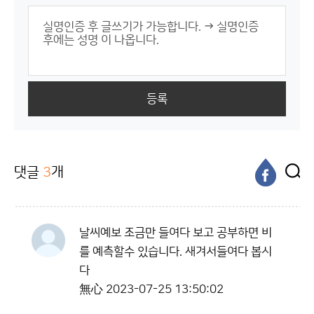
등록
댓글
3
개
날씨예보 조금만 들여다 보고 공부하면 비
를 예측할수 있습니다. 새겨서들여다 봅시
다
無心
2023-07-25 13:50:02