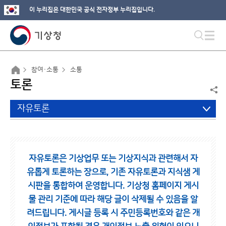
이 누리집은 대한민국 공식 전자정부 누리집입니다.
참여·소통
소통
토론
자유토론
자유토론은 기상업무 또는 기상지식과 관련해서 자
유롭게 토론하는 장으로,
기존 자유토론과 지식샘 게
시판을 통합하여 운영합니다.
기상청 홈페이지 게시
물 관리 기준에 따라 해당 글이 삭제될 수 있음을 알
려드립니다.
게시글 등록 시 주민등록번호와 같은 개