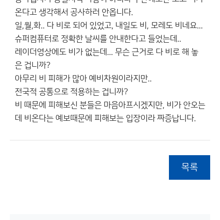
온다고 생각해서 공사하러 안옵니다.
일,월,화.. 다 비로 되어 있었고, 내일도 비, 모레도 비네요...
슈퍼컴퓨터로 정확한 날씨를 안내한다고 들었는데..
레이더영상에도 비가 없는데... 무슨 근거로 다 비로 해 놓
은 겁니까?
아무리 비 피해가 많아 예비차원이라지만..
전국적 공통으로 적용하는 겁니까?
비 때문에 피해보신 분들은 마음아프시겠지만, 비가 안오는
데 비온다는 예보때문에 피해보는 입장이라 짜증납니다.
목록