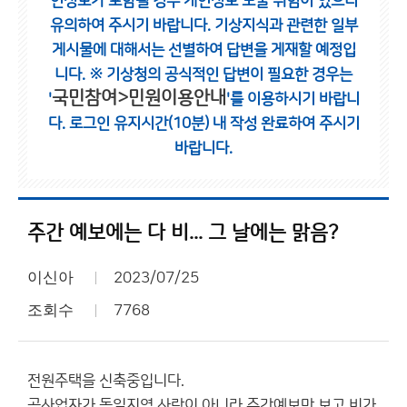
인정보가 포함될 경우 개인정보 노출 위험이 있으니
유의하여 주시기 바랍니다.
기상지식과 관련한 일부
게시물에 대해서는 선별하여 답변을 게재할 예정입
니다.
※ 기상청의 공식적인 답변이 필요한 경우는
국민참여>민원이용안내
'
'를 이용하시기 바랍니
다.
로그인 유지시간(10분) 내 작성 완료하여 주시기
바랍니다.
주간 예보에는 다 비... 그 날에는 맑음?
이신아
2023/07/25
조회수
7768
전원주택을 신축중입니다.
공사업자가 동일지역 사람이 아니라 주간예보만 보고 비가