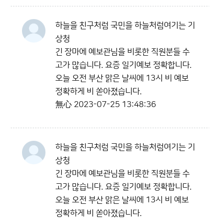
하늘을 친구처럼 국민을 하늘처럼여기는 기
상청
긴 장마에 예보관님을 비롯한 직원분들 수
고가 많습니다. 요증 일기예보 정확합니다.
오늘 오전 부산 맑은 날씨에 13시 비 예보
정확하게 비 쏟아졌습니다.
無心
2023-07-25 13:48:36
하늘을 친구처럼 국민을 하늘처럼여기는 기
상청
긴 장마에 예보관님을 비롯한 직원분들 수
고가 많습니다. 요증 일기예보 정확합니다.
오늘 오전 부산 맑은 날씨에 13시 비 예보
정확하게 비 쏟아졌습니다.