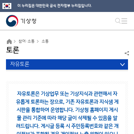
이 누리집은 대한민국 공식 전자정부 누리집입니다.
참여·소통
소통
토론
자유토론
자유토론은 기상업무 또는 기상지식과 관련해서 자
유롭게 토론하는 장으로,
기존 자유토론과 지식샘 게
시판을 통합하여 운영합니다.
기상청 홈페이지 게시
물 관리 기준에 따라 해당 글이 삭제될 수 있음을 알
려드립니다.
게시글 등록 시 주민등록번호와 같은 개