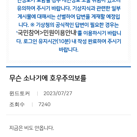
인정보가 포함될 경우 개인정보 노출 위험이 있으니
유의하여 주시기 바랍니다.
기상지식과 관련한 일부
게시물에 대해서는 선별하여 답변을 게재할 예정입
니다.
※ 기상청의 공식적인 답변이 필요한 경우는
국민참여>민원이용안내
'
'를 이용하시기 바랍니
다.
로그인 유지시간(10분) 내 작성 완료하여 주시기
바랍니다.
무슨 소나기에 호우주의보를
윈드토커
2023/07/27
조회수
7240
지금은 비도 안옵니다.