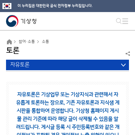
이 누리집은 대한민국 공식 전자정부 누리집입니다.
참여·소통
소통
토론
자유토론
자유토론은 기상업무 또는 기상지식과 관련해서 자
유롭게 토론하는 장으로,
기존 자유토론과 지식샘 게
시판을 통합하여 운영합니다.
기상청 홈페이지 게시
물 관리 기준에 따라 해당 글이 삭제될 수 있음을 알
려드립니다.
게시글 등록 시 주민등록번호와 같은 개