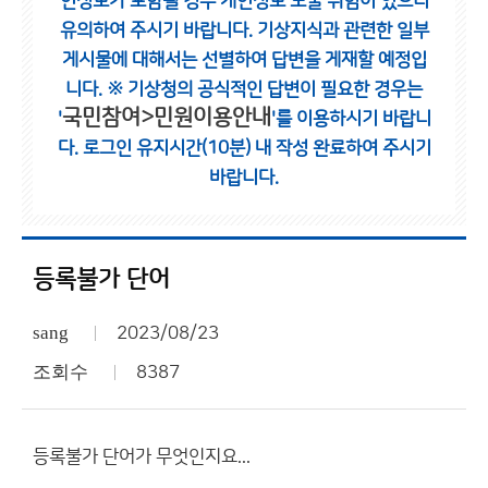
인정보가 포함될 경우 개인정보 노출 위험이 있으니
유의하여 주시기 바랍니다.
기상지식과 관련한 일부
게시물에 대해서는 선별하여 답변을 게재할 예정입
니다.
※ 기상청의 공식적인 답변이 필요한 경우는
국민참여>민원이용안내
'
'를 이용하시기 바랍니
다.
로그인 유지시간(10분) 내 작성 완료하여 주시기
바랍니다.
등록불가 단어
sang
2023/08/23
조회수
8387
등록불가 단어가 무엇인지요...