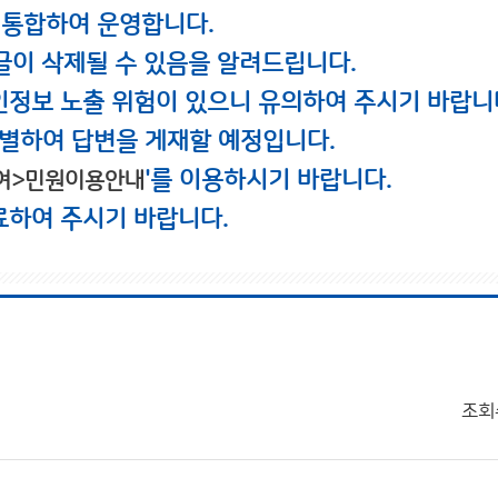
 통합하여 운영합니다.
글이 삭제될 수 있음을 알려드립니다.
인정보 노출 위험이 있으니 유의하여 주시기 바랍니
별하여 답변을 게재할 예정입니다.
'를 이용하시기 바랍니다.
여>민원이용안내
료하여 주시기 바랍니다.
조회