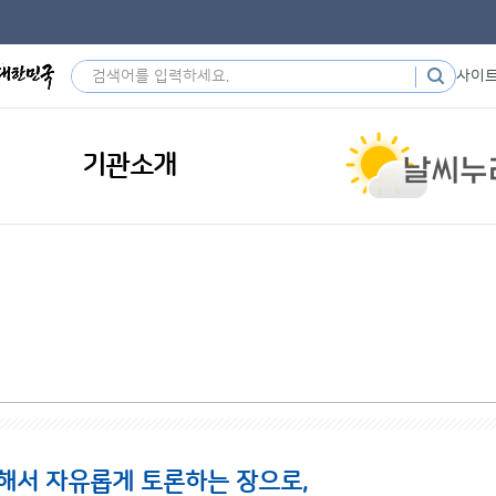
사이
기관소개
해서 자유롭게 토론하는 장으로,