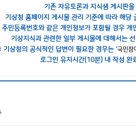
기존 자유토론과 지식샘 게시판을
기상청 홈페이지 게시물 관리 기준에 따라 해당 
시 주민등록번호와 같은 개인정보가 포함될 경우 개
기상지식과 관련한 일부 게시물에 대해서는 선
※ 기상청의 공식적인 답변이 필요한 경우는 '
국민참
로그인 유지시간(10분) 내 작성 완
4