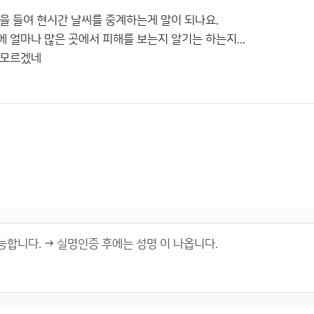
을 들여 현시간 날씨를 중계하는게 말이 되나요.
 얼마나 많은 곳에서 피해를 보는지 알기는 하는지...
 모르겠네