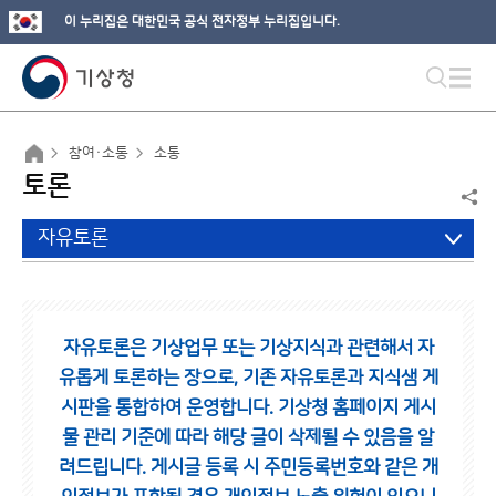
이 누리집은 대한민국 공식 전자정부 누리집입니다.
참여·소통
소통
토론
자유토론
자유토론은 기상업무 또는 기상지식과 관련해서 자
유롭게 토론하는 장으로,
기존 자유토론과 지식샘 게
시판을 통합하여 운영합니다.
기상청 홈페이지 게시
물 관리 기준에 따라 해당 글이 삭제될 수 있음을 알
려드립니다.
게시글 등록 시 주민등록번호와 같은 개