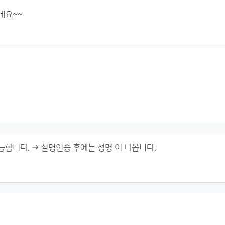
이없네요~~