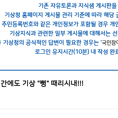
기존 자유토론과 지식샘 게시판을
기상청 홈페이지 게시물 관리 기준에 따라 해당 
시 주민등록번호와 같은 개인정보가 포함될 경우 개
기상지식과 관련한 일부 게시물에 대해서는 선
※ 기상청의 공식적인 답변이 필요한 경우는 '
국민참
로그인 유지시간(10분) 내 작성 완
간에도 기상 "뻥" 때리시내!!!