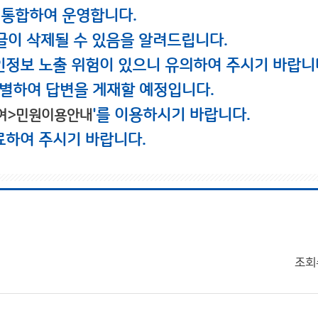
 통합하여 운영합니다.
글이 삭제될 수 있음을 알려드립니다.
인정보 노출 위험이 있으니 유의하여 주시기 바랍니
별하여 답변을 게재할 예정입니다.
'를 이용하시기 바랍니다.
여>민원이용안내
료하여 주시기 바랍니다.
조회