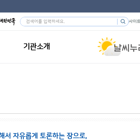
사이
기관소개
해서 자유롭게 토론하는 장으로,