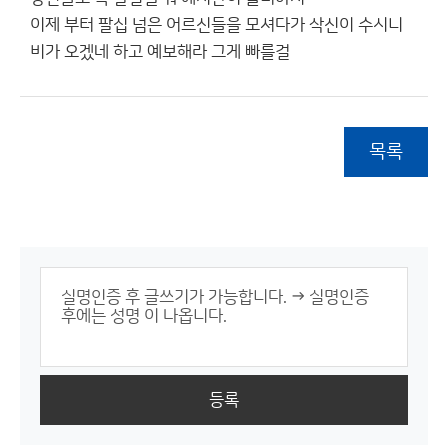
이제 부터 팔십 넘은 어르신들을 모셔다가 삭신이 수시니
비가 오겠네 하고 예보해라 그게 빠를걸
목록
등록