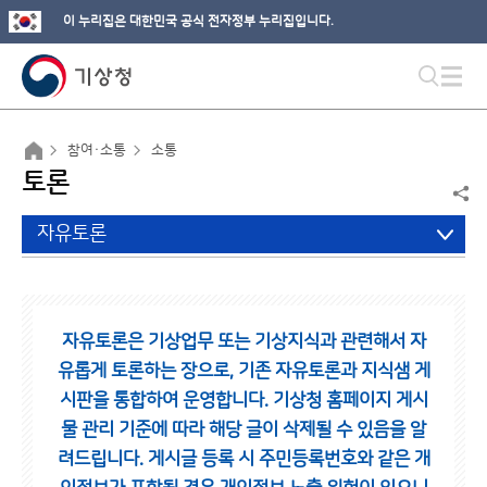
이 누리집은 대한민국 공식 전자정부 누리집입니다.
참여·소통
소통
토론
자유토론
자유토론은 기상업무 또는 기상지식과 관련해서 자
유롭게 토론하는 장으로,
기존 자유토론과 지식샘 게
시판을 통합하여 운영합니다.
기상청 홈페이지 게시
물 관리 기준에 따라 해당 글이 삭제될 수 있음을 알
려드립니다.
게시글 등록 시 주민등록번호와 같은 개