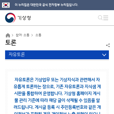
이 누리집은 대한민국 공식 전자정부 누리집입니다.
참여·소통
소통
토론
자유토론
자유토론은 기상업무 또는 기상지식과 관련해서 자
유롭게 토론하는 장으로,
기존 자유토론과 지식샘 게
시판을 통합하여 운영합니다.
기상청 홈페이지 게시
물 관리 기준에 따라 해당 글이 삭제될 수 있음을 알
려드립니다.
게시글 등록 시 주민등록번호와 같은 개