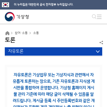
이 누리집은 대한민국 공식 전자정부 누리집입니다.
참여·소통
소통
토론
자유토론
자유토론은 기상업무 또는 기상지식과 관련해서 자
유롭게 토론하는 장으로,
기존 자유토론과 지식샘 게
시판을 통합하여 운영합니다.
기상청 홈페이지 게시
물 관리 기준에 따라 해당 글이 삭제될 수 있음을 알
려드립니다.
게시글 등록 시 주민등록번호와 같은 개