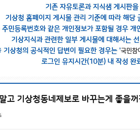
기존 자유토론과 지식샘 게시판을
기상청 홈페이지 게시물 관리 기준에 따라 해당 
시 주민등록번호와 같은 개인정보가 포함될 경우 개
기상지식과 관련한 일부 게시물에 대해서는 선
※ 기상청의 공식적인 답변이 필요한 경우는 '
국민참
로그인 유지시간(10분) 내 작성 완
말고 기상청동네제보로 바꾸는게 좋을꺼
4