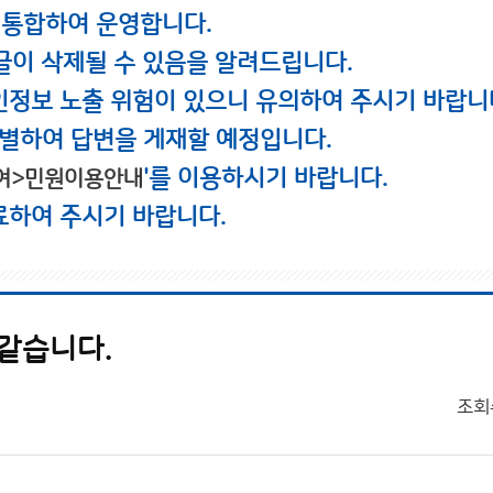
 통합하여 운영합니다.
글이 삭제될 수 있음을 알려드립니다.
인정보 노출 위험이 있으니 유의하여 주시기 바랍니
별하여 답변을 게재할 예정입니다.
'를 이용하시기 바랍니다.
여>민원이용안내
료하여 주시기 바랍니다.
같습니다.
조회